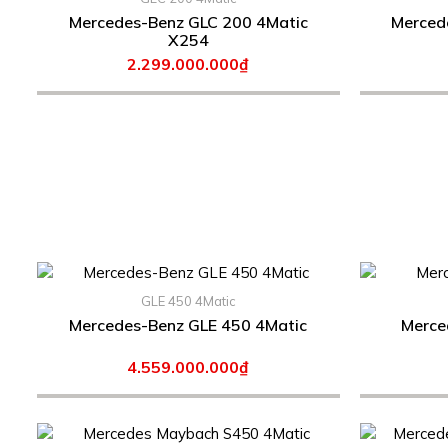
Mercedes-Benz GLC 200 4Matic
Mercedes
X254
2.299.000.000₫
GLE 450 4Matic
Mercedes-Benz GLE 450 4Matic
4.559.000.000₫