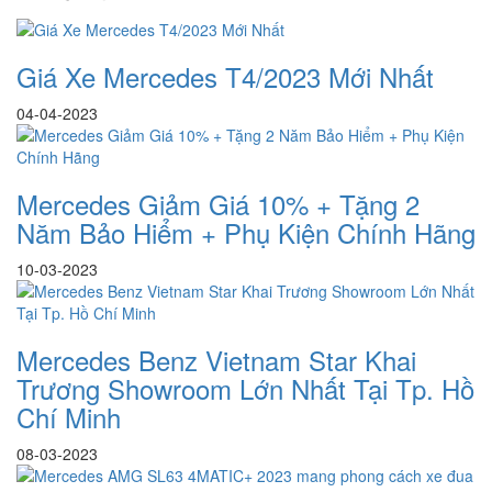
Giá Xe Mercedes T4/2023 Mới Nhất
04-04-2023
Mercedes Giảm Giá 10% + Tặng 2
Năm Bảo Hiểm + Phụ Kiện Chính Hãng
10-03-2023
Mercedes Benz Vietnam Star Khai
Trương Showroom Lớn Nhất Tại Tp. Hồ
Chí Minh
08-03-2023