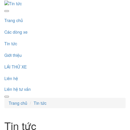
Trang chủ
Các dòng xe
Tin tức
Giới thiệu
LÁI THỬ XE
Liên hệ
Liên hệ tư vấn
Trang chủ
Tin tức
Tin tức