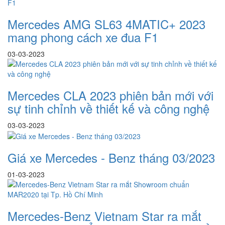
Mercedes AMG SL63 4MATIC+ 2023
mang phong cách xe đua F1
03-03-2023
Mercedes CLA 2023 phiên bản mới với
sự tinh chỉnh về thiết kế và công nghệ
03-03-2023
Giá xe Mercedes - Benz tháng 03/2023
01-03-2023
Mercedes-Benz Vietnam Star ra mắt