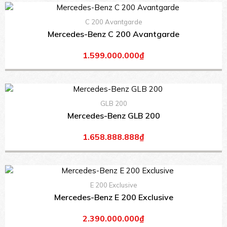
C 200 Avantgarde
Mercedes-Benz C 200 Avantgarde
1.599.000.000₫
GLB 200
Mercedes-Benz GLB 200
1.658.888.888₫
E 200 Exclusive
Mercedes-Benz E 200 Exclusive
2.390.000.000₫