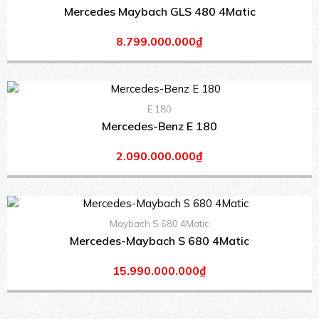
Mercedes Maybach GLS 480 4Matic
8.799.000.000₫
E 180
Mercedes-Benz E 180
2.090.000.000₫
Maybach S 680 4Matic
Mercedes-Maybach S 680 4Matic
15.990.000.000₫