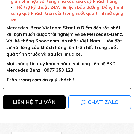
giản phù hợp với từng nhu cầu của quý khách hàng
Hỗ trợ kỹ thuật 24/7, lên lịch bảo dưỡng. Đồng hành
cùng quý khách trọn đời trong suốt quá trình sử dụng
xe
Mercedes-Benz Vietnam Star Là Điểm đến tốt nhất
khi bạn muốn được trải nghiệm về xe Mercedes-Benz.
Với hệ thống Showroom lớn nhất Việt Nam. Luôn đặt
sự hài lòng của khách hàng lên trên hết trong suốt
quá trình trước và sau khi mua xe.
Mọi thông tin quý khách hàng vui lòng liên hệ PKD
Mercedes Benz : 0977 353 123
Trân trọng cảm ơn quý khách !
LIÊN HỆ TƯ VẤN
CHAT ZALO