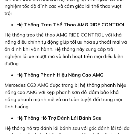
nghiệm tốc độ đỉnh cao và cảm giác lái thể thao vượt
trội.
Hệ Thống Treo Thể Thao AMG RIDE CONTROL
Hệ thống treo thể thao AMG RIDE CONTROL với khả
năng điều chỉnh tự động giúp tối ưu hóa sự thoải mái và
ổn định khi vận hành. Hệ thống này cung cấp trải
nghiệm lái xe mượt mà và linh hoạt trên mọi điều kiện
đường.
Hệ Thống Phanh Hiệu Năng Cao AMG
Mercedes C63 AMG được trang bị hệ thống phanh hiệu
năng cao AMG với kẹp phanh sơn đỏ, đảm bảo khả
năng phanh mạnh mẽ và an toàn tuyệt đối trong mọi
tình huống.
Hệ Thống Hỗ Trợ Đánh Lái Bánh Sau
Hệ thống hỗ trợ đánh lái bánh sau với góc đánh lái tối đa