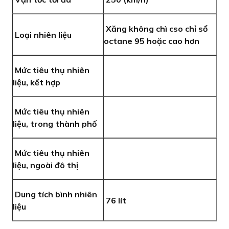
Xăng không chì cso chỉ sổ
Loại nhiên liệu
octane 95 hoặc cao hơn
Mức tiêu thụ nhiên
liệu, kết hợp
Mức tiêu thụ nhiên
liệu, trong thành phố
Mức tiêu thụ nhiên
liệu, ngoài đô thị
Dung tích bình nhiên
76 lít
liệu