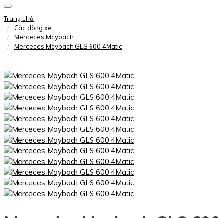
Trang chủ
Các dòng xe
Mercedes Maybach
Mercedes Maybach GLS 600 4Matic