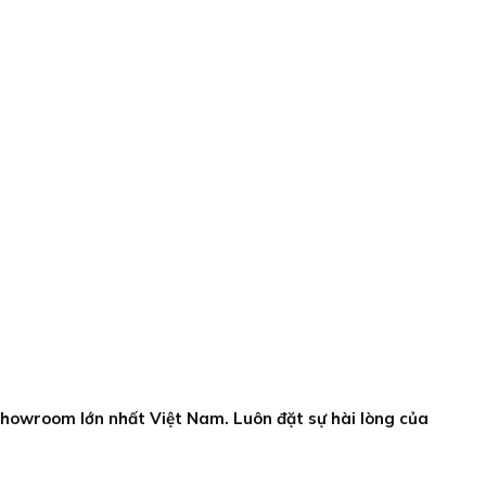
howroom lớn nhất Việt Nam. Luôn đặt sự hài lòng của